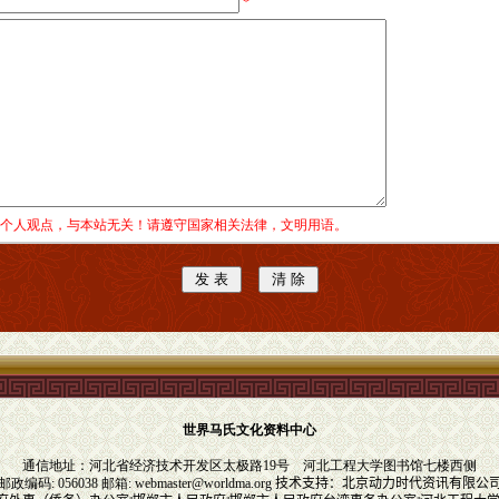
*
个人观点，与本站无关！请遵守国家相关法律，文明用语。
世界马氏文化资料中心
通信地址：河北省经济技术开发区太极路19号
河北工程大学图书馆七楼西侧
邮政编码: 056038 邮箱:
webmaster@worldma.org
技术支持：
北京动力时代资讯有限公