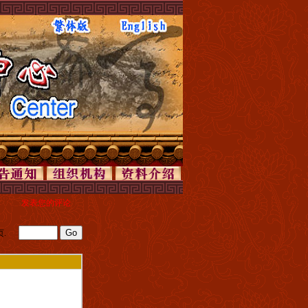
发表您的评论
每页.