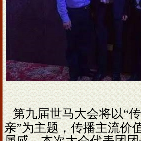
第九届世马大会将以“
亲”为主题，传播主流价
属感。本次大会代表团团长