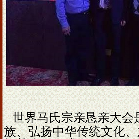
世界马氏宗亲恳亲大会
族、弘扬中华传统文化、