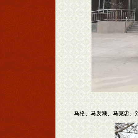
马格、马发潮、马克忠、