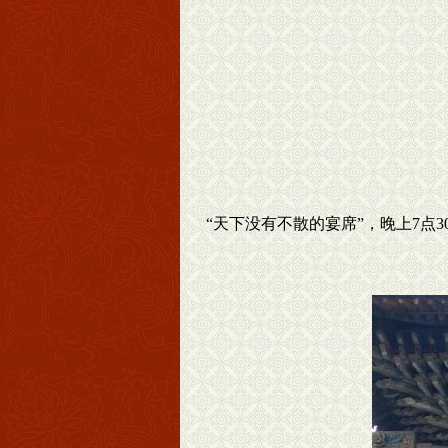
“天下没有不散的宴席”，晚上7点