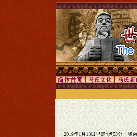
2019年1月18日早晨4点53分