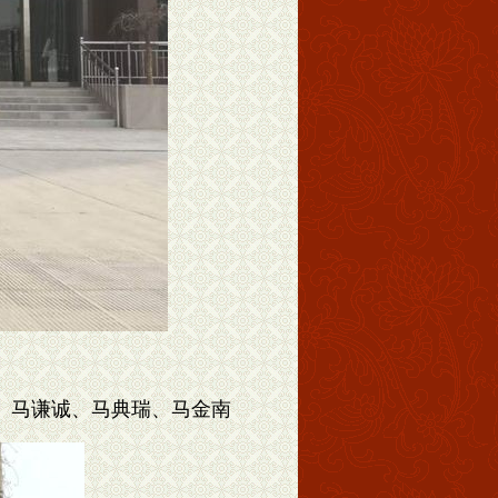
、马谦诚、马典瑞、马金南