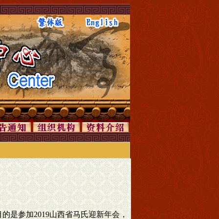
目的是参加2019山西省马氏迎新年会，