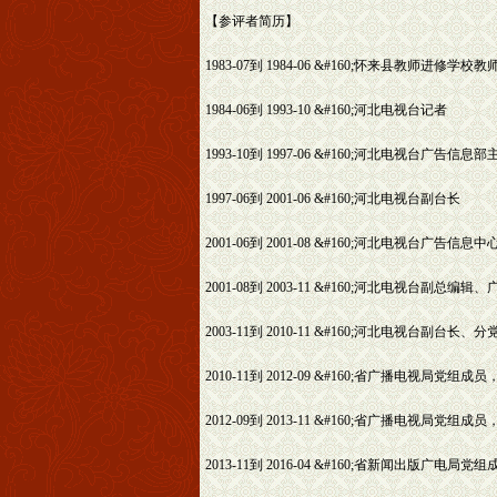
【参评者简历】
1983-07到 1984-06 &#160;怀来县教师进修学校教
1984-06到 1993-10 &#160;河北电视台记者
1993-10到 1997-06 &#160;河北电视台广
1997-06到 2001-06 &#160;河北电视台副台长
2001-06到 2001-08 &#160;河北电视台广告信息
2001-08到 2003-11 &#160;河北电视台副总
2003-11到 2010-11 &#160;河北电视台副台长、
2010-11到 2012-09 &#160;省广播电视
2012-09到 2013-11 &#160;省广播电视局
2013-11到 2016-04 &#160;省新闻出版