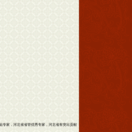
津贴专家，河北省省管优秀专家，河北省有突出贡献