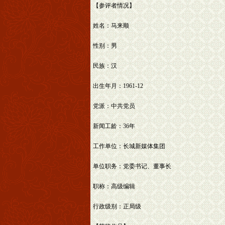
【参评者情况】
姓名：马来顺
性别：男
民族：汉
出生年月：1961-12
党派：中共党员
新闻工龄：36年
工作单位：长城新媒体集团
单位职务：党委书记、董事长
职称：高级编辑
行政级别：正局级