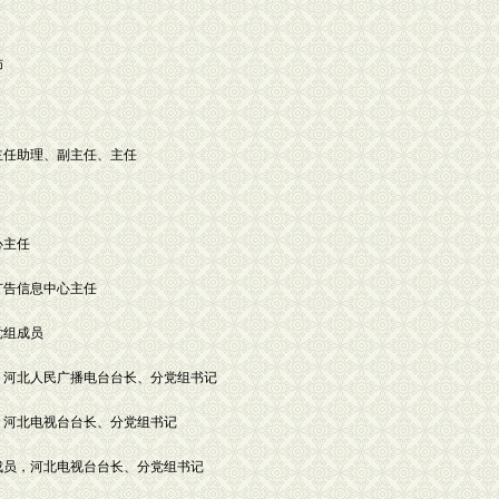
师
告信息部主任助理、副主任、主任
中心主任
编辑、广告信息中心主任
分党组成员
局党组成员，河北人民广播电台台长、分党组书记
党组成员，河北电视台台长、分党组书记
广电局党组成员，河北电视台台长、分党组书记