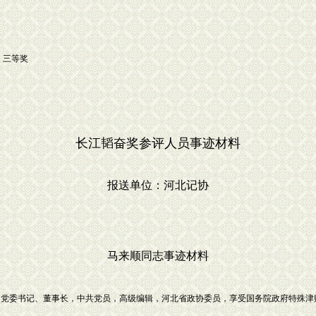
：三等奖
长江韬奋奖参评人员事迹材料
报送单位：河北记协
马来顺同志事迹材料
集团党委书记、董事长，中共党员，高级编辑，河北省政协委员，享受国务院政府特殊
。