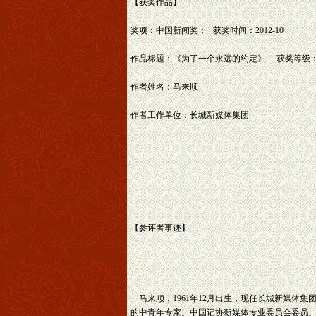
【获奖作品】
奖项：中国新闻奖； 获奖时间：2012-10
作品标题：《为了一个永远的约定》 获奖等级
作者姓名：马来顺
作者工作单位：长城新媒体集团
【参评者事迹】
马来顺，1961年12月出生，现任长城新媒体
的中青年专家。中国记协新媒体专业委员会委员