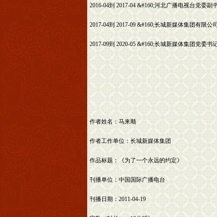
2016-04到 2017-04 &#160;河北广播电视
2017-04到 2017-09 &#160;长城新媒体集
2017-09到 2020-05 &#160;长城新媒体集团党
作者姓名：马来顺
作者工作单位：长城新媒体集团
作品标题：《为了一个永远的约定》
刊播单位：中国国际广播电台
刊播日期：2011-04-19