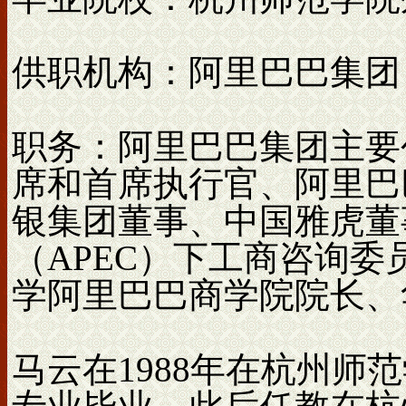
供职机构：阿里巴巴集团
职务：阿里巴巴集团主要
席和首席执行官、阿里巴
银集团董事、中国雅虎董
（APEC）下工商咨询委员
学阿里巴巴商学院院长、
马云在1988年在杭州师