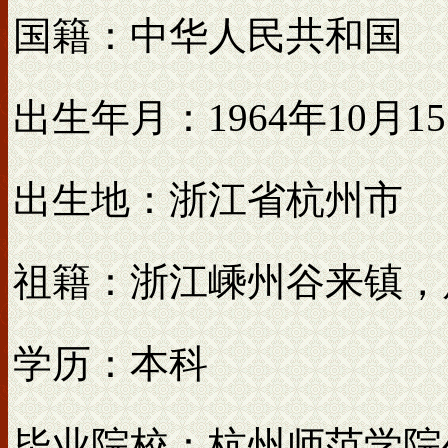
国籍：中华人民共和国
出生年月：1964年10月1
出生地：浙江省杭州市
祖籍：浙江嵊州谷来镇，
学历：本科
毕业院校：杭州师范学院