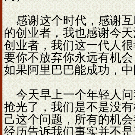
感谢这个时代，感谢互
的创业者，我也感谢今天
创业者，我们这一代人很
要你不放弃你永远有机会
如果阿里巴巴能成功，中
今天早上一个年轻人问
抢光了，我们是不是没有
己这个问题，所有的机会
经历告诉我们事实并不是