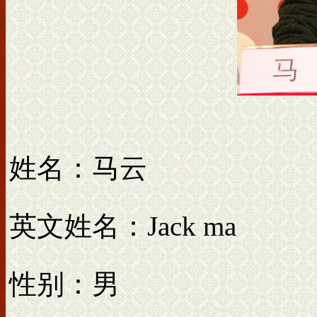
姓名：马云
英文姓名：Jack ma
性别：男