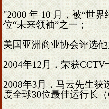
"2000 年 10 月，被“世
位“未来领袖”之一；
美国亚洲商业协会评选他为
2004年12月，荣获CC
2008年3月，马云先生获选巴
度全球30位最佳运行长（