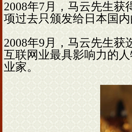
2008年7月，马云先生
项过去只颁发给日本国内
2008年9月，马云先生
互联网业最具影响力的人
业家。