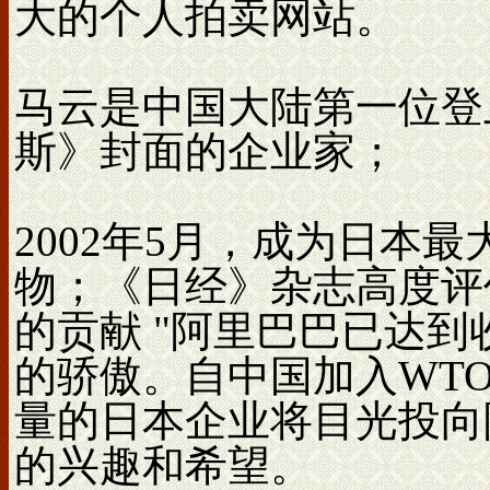
大的个人拍卖网站。
马云是中国大陆第一位登
斯》封面的企业家；
2002年5月，成为日本
物；《日经》杂志高度评
的贡献 "阿里巴巴已达
的骄傲。自中国加入WT
量的日本企业将目光投向
的兴趣和希望。