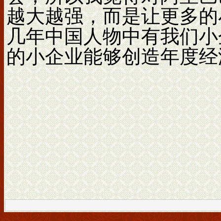
越大越强，而是让更多的
几年中国人物中有我们小
的小企业能够创造年度经