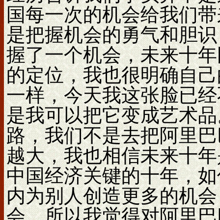
国每一次的机会给我们带
是把握机会的勇气和胆识
握了一个机会，未来十年
的定位，我也很明确自己
一样，今天我这张脸已经
是我可以把它变成艺术品
路，我们不是去把阿里巴
越大，我也相信未来十年
中国经济关键的十年，如
内为别人创造更多的机会
会，所以我觉得对阿里巴