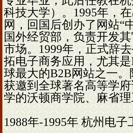
专业毕业，此后任教在杭
科技大学）。1995年，
网，回国后创办了网站“中
国外经贸部，负责开发其
市场。1999年，正式辞
拓电子商务应用，尤其是
球最大的B2B网站之一
获邀到全球著名高等学府
学的沃顿商学院、麻省理
1988年-1995年 杭