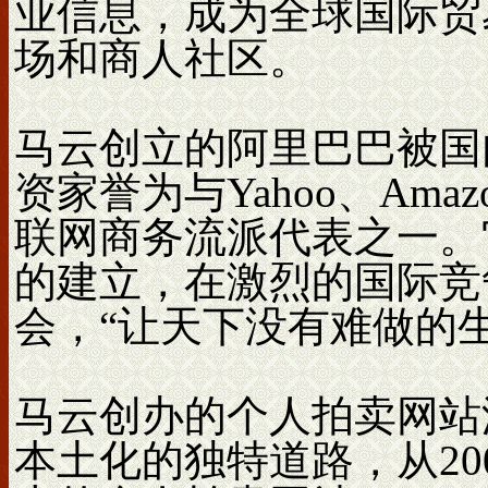
业信息，成为全球国际贸
场和商人社区。
马云创立的阿里巴巴被国
资家誉为与Yahoo、Ama
联网商务流派代表之一。
的建立，在激烈的国际竞
会，“让天下没有难做的生
马云创办的个人拍卖网站
本土化的独特道路，从20