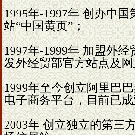
1995年-1997年 创
站“中国黄页”；
1997年-1999年 加
发外经贸部官方站点及网
1999年至今创立阿里巴
电子商务平台，目前已成
2003年 创立独立的第