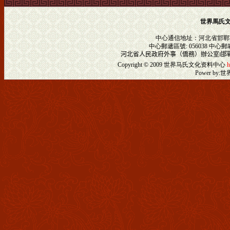
世界馬氏
中心通信地址：河北省邯鄲
中心郵遞區號: 056038 中心郵
河北省人民政府外事（僑務）辦公室
‖
邯
Copyright © 2009
世界马氏文化资料中心
h
Power by:
世